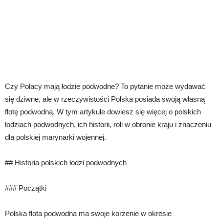
Czy Polacy mają łodzie podwodne? To pytanie może wydawać
się dziwne, ale w rzeczywistości Polska posiada swoją własną
flotę podwodną. W tym artykule dowiesz się więcej o polskich
łodziach podwodnych, ich historii, roli w obronie kraju i znaczeniu
dla polskiej marynarki wojennej.
## Historia polskich łodzi podwodnych
### Początki
Polska flota podwodna ma swoje korzenie w okresie