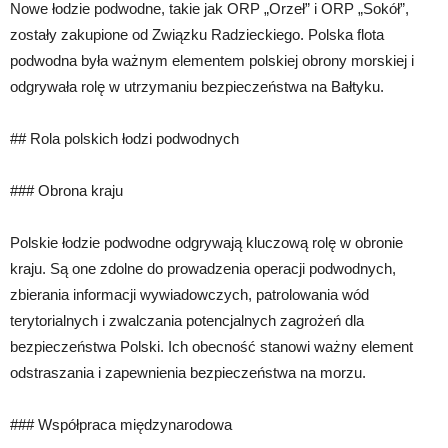
Nowe łodzie podwodne, takie jak ORP „Orzeł” i ORP „Sokół”,
zostały zakupione od Związku Radzieckiego. Polska flota
podwodna była ważnym elementem polskiej obrony morskiej i
odgrywała rolę w utrzymaniu bezpieczeństwa na Bałtyku.
## Rola polskich łodzi podwodnych
### Obrona kraju
Polskie łodzie podwodne odgrywają kluczową rolę w obronie
kraju. Są one zdolne do prowadzenia operacji podwodnych,
zbierania informacji wywiadowczych, patrolowania wód
terytorialnych i zwalczania potencjalnych zagrożeń dla
bezpieczeństwa Polski. Ich obecność stanowi ważny element
odstraszania i zapewnienia bezpieczeństwa na morzu.
### Współpraca międzynarodowa