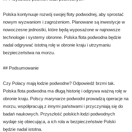
Polska kontynuuje rozwój swojej floty podwodnej, aby sprostać
nowym wyzwaniom i zagrożeniom. Planowane są inwestycje w
nowoczesne jednostki, które będą wyposażone w najnowsze
technologie i systemy obronne. Polska flota podwodna będzie
nadal odgrywać istotną rolę w obronie kraju i utrzymaniu
bezpieczeństwa na morzu.
## Podsumowanie
Czy Polacy mają łodzie podwodne? Odpowiedź brzmi tak.
Polska flota podwodna ma długą historię i odgrywa ważną rolę w
obronie kraju. Polscy marynarze podwodni prowadzą operacje na
morzu, współpracują z innymi państwami i przyczyniają się do
badań naukowych. Przyszłość polskich łodzi podwodnych
wydaje się obiecująca, a ich rola w bezpieczeństwie Polski
będzie nadal istotna.