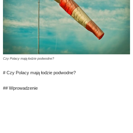
Czy Polacy mają łodzie podwodne?
# Czy Polacy mają łodzie podwodne?
## Wprowadzenie