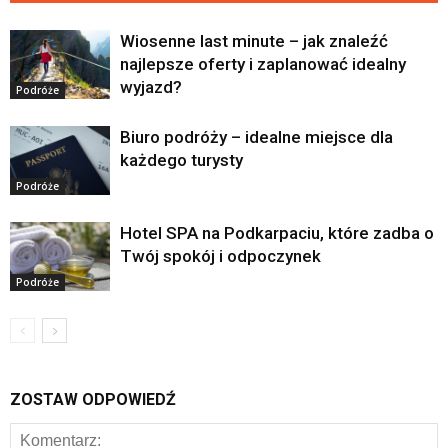
Wiosenne last minute – jak znaleźć
najlepsze oferty i zaplanować idealny
wyjazd?
Podróże
Biuro podróży – idealne miejsce dla
każdego turysty
Podróże
Hotel SPA na Podkarpaciu, które zadba o
Twój spokój i odpoczynek
Podróże
ZOSTAW ODPOWIEDŹ