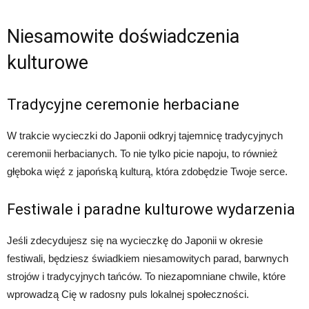
Niesamowite doświadczenia
kulturowe
Tradycyjne ceremonie herbaciane
W trakcie wycieczki do Japonii odkryj tajemnicę tradycyjnych
ceremonii herbacianych. To nie tylko picie napoju, to również
głęboka więź z japońską kulturą, która zdobędzie Twoje serce.
Festiwale i paradne kulturowe wydarzenia
Jeśli zdecydujesz się na wycieczkę do Japonii w okresie
festiwali, będziesz świadkiem niesamowitych parad, barwnych
strojów i tradycyjnych tańców. To niezapomniane chwile, które
wprowadzą Cię w radosny puls lokalnej społeczności.