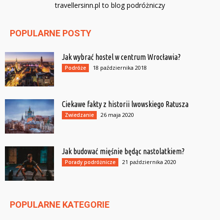
travellersinn.pl to blog podróżniczy
POPULARNE POSTY
Jak wybrać hostel w centrum Wrocławia?
18 października 2018
Podróże
Ciekawe fakty z historii lwowskiego Ratusza
26 maja 2020
Zwiedzanie
Jak budować mięśnie będąc nastolatkiem?
21 października 2020
Porady podróżnicze
POPULARNE KATEGORIE