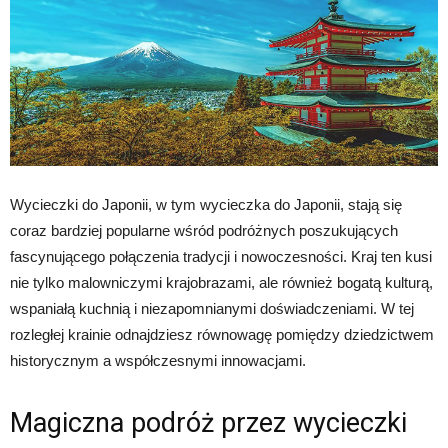
Wycieczki do Japonii, w tym wycieczka do Japonii, stają się
coraz bardziej popularne wśród podróżnych poszukujących
fascynującego połączenia tradycji i nowoczesności. Kraj ten kusi
nie tylko malowniczymi krajobrazami, ale również bogatą kulturą,
wspaniałą kuchnią i niezapomnianymi doświadczeniami. W tej
rozległej krainie odnajdziesz równowagę pomiędzy dziedzictwem
historycznym a współczesnymi innowacjami.
Magiczna podróż przez wycieczki