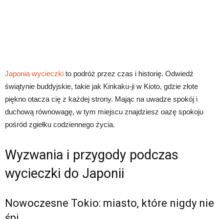
Japonia wycieczki
to podróż przez czas i historię. Odwiedź
świątynie buddyjskie, takie jak Kinkaku-ji w Kioto, gdzie złote
piękno otacza cię z każdej strony. Mając na uwadze spokój i
duchową równowagę, w tym miejscu znajdziesz oazę spokoju
pośród zgiełku codziennego życia.
Wyzwania i przygody podczas
wycieczki do Japonii
Nowoczesne Tokio: miasto, które nigdy nie
śpi